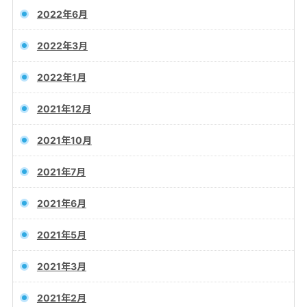
2022年6月
2022年3月
2022年1月
2021年12月
2021年10月
2021年7月
2021年6月
2021年5月
2021年3月
2021年2月