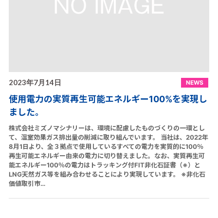
2023年7月14日
NEWS
使用電力の実質再生可能エネルギー100%を実現し
ました。
株式会社ミズノマシナリーは、環境に配慮したものづくりの一環とし
て、温室効果ガス排出量の削減に取り組んでいます。 当社は、2022年
8月1日より、全３拠点で使用しているすべての電力を実質的に100％
再生可能エネルギー由来の電力に切り替えました。なお、実質再生可
能エネルギー100％の電力はトラッキング付FIT非化石証書（※）と
LNG天然ガス等を組み合わせることにより実現しています。 ※非化石
価値取引市…