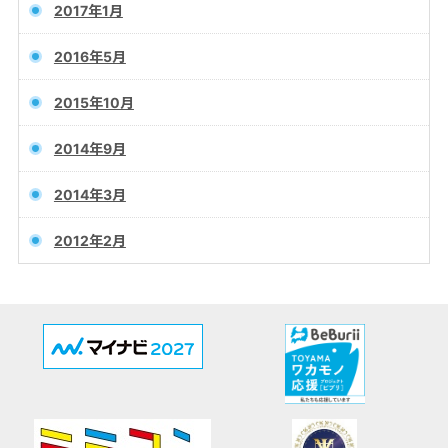
2017年1月
2016年5月
2015年10月
2014年9月
2014年3月
2012年2月