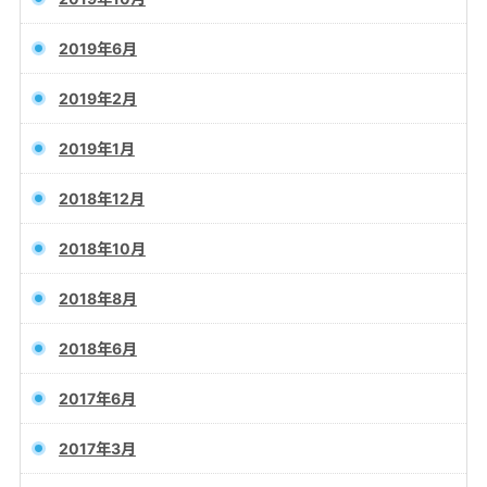
2019年6月
2019年2月
2019年1月
2018年12月
2018年10月
2018年8月
2018年6月
2017年6月
2017年3月