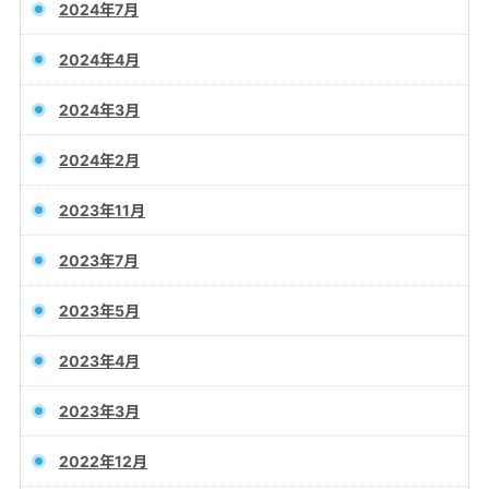
2024年7月
2024年4月
2024年3月
2024年2月
2023年11月
2023年7月
2023年5月
2023年4月
2023年3月
2022年12月