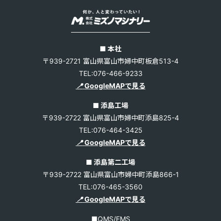
■ 本社
〒939-2721 富山県富山市婦中町板倉513-4
TEL:076-466-9233
📍
GoogleMAPで見る
■ 添島工場
〒939-2722 富山県富山市婦中町添島825-4
TEL:076-464-3425
📍
GoogleMAPで見る
■ 添島第二工場
〒939-2722 富山県富山市婦中町添島866-1
TEL:076-465-3560
📍
GoogleMAPで見る
■QMS/EMS