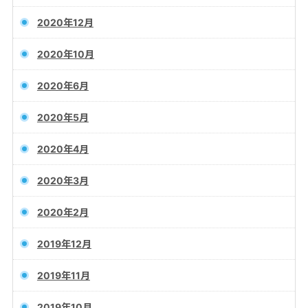
2020年12月
2020年10月
2020年6月
2020年5月
2020年4月
2020年3月
2020年2月
2019年12月
2019年11月
2019年10月