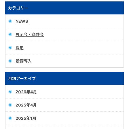
カテゴリー
NEWS
展示会・商談会
採用
設備導入
月別アーカイブ
2026年4月
2025年4月
2025年1月