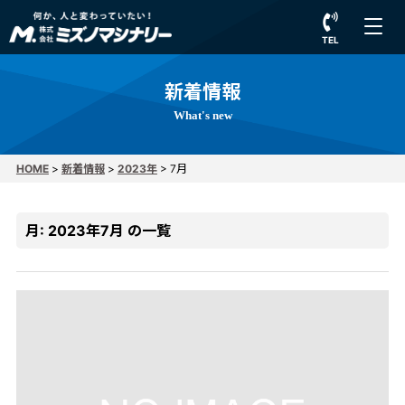
TEL
新着情報
What's new
HOME
>
新着情報
>
2023年
>
7月
月:
2023年7月
の一覧