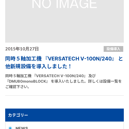
2015年10月27日
設備導入
同時５軸加工機 『VERSATECH V-100N/240』 と
他新規設備を導入しました！
同時５軸加工機 『VERSATECH V-100N/240』 及び
『DMU80monoBLOCK』 を導入いたしました。詳しくは設備一覧を
ご確認下さい。
カテゴリー
NEWS