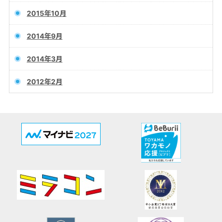
2015年10月
2014年9月
2014年3月
2012年2月