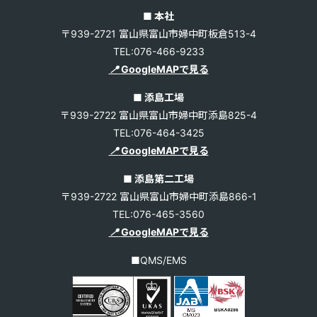
■ 本社
〒939-2721 富山県富山市婦中町板倉513-4
TEL:076-466-9233
📍
GoogleMAPで見る
■ 添島工場
〒939-2722 富山県富山市婦中町添島825-4
TEL:076-464-3425
📍
GoogleMAPで見る
■ 添島第二工場
〒939-2722 富山県富山市婦中町添島866-1
TEL:076-465-3560
📍
GoogleMAPで見る
■QMS/EMS