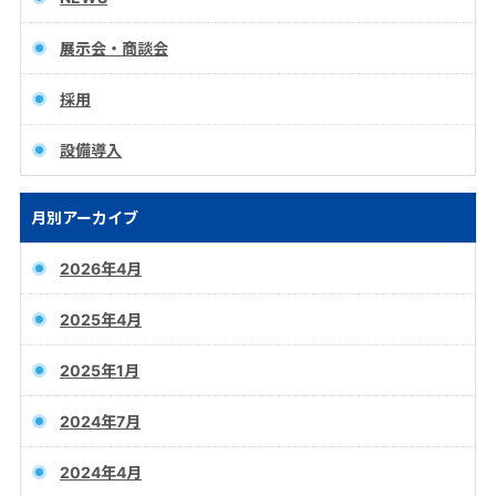
展示会・商談会
採用
設備導入
月別アーカイブ
2026年4月
2025年4月
2025年1月
2024年7月
2024年4月