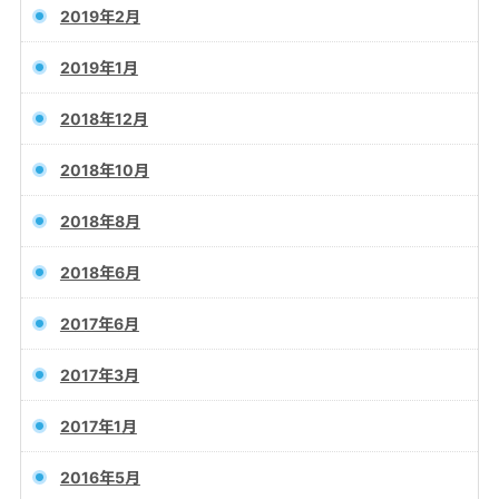
2019年2月
2019年1月
2018年12月
2018年10月
2018年8月
2018年6月
2017年6月
2017年3月
2017年1月
2016年5月