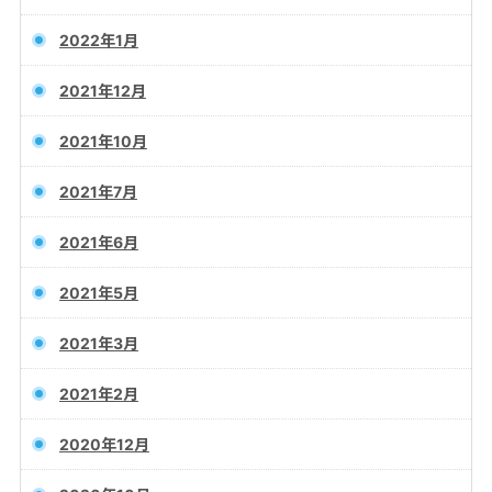
2022年1月
2021年12月
2021年10月
2021年7月
2021年6月
2021年5月
2021年3月
2021年2月
2020年12月