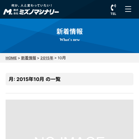
TEL
新着情報
What's new
HOME
>
新着情報
>
2015年
>
10月
月:
2015年10月
の一覧