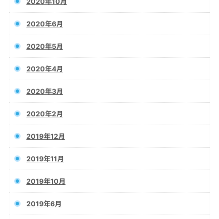
2020年10月
2020年6月
2020年5月
2020年4月
2020年3月
2020年2月
2019年12月
2019年11月
2019年10月
2019年6月