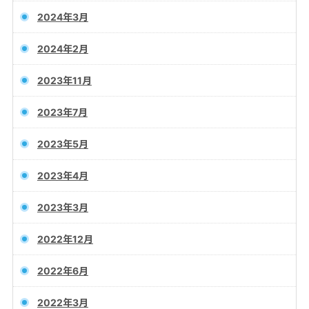
2024年3月
2024年2月
2023年11月
2023年7月
2023年5月
2023年4月
2023年3月
2022年12月
2022年6月
2022年3月