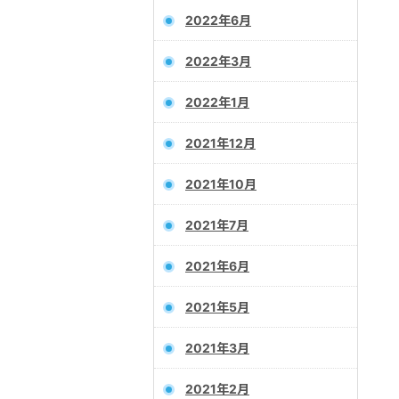
2022年6月
2022年3月
2022年1月
2021年12月
2021年10月
2021年7月
2021年6月
2021年5月
2021年3月
2021年2月