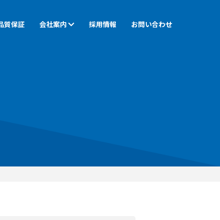
品質保証
会社案内
採用情報
お問い合わせ
尺加工