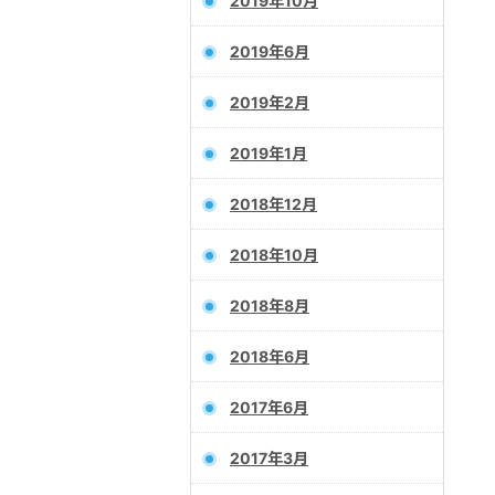
2019年10月
2019年6月
2019年2月
2019年1月
2018年12月
2018年10月
2018年8月
2018年6月
2017年6月
2017年3月