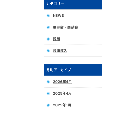
カテゴリー
NEWS
展示会・商談会
採用
設備導入
月別アーカイブ
2026年4月
2025年4月
2025年1月