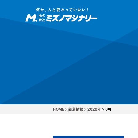
CAD/
HOME
>
新着情報
>
2020年
>
6月