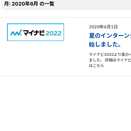
月:
2020年6月
の一覧
2020年6月1日
夏のインターン
始しました。
マイナビ2022より夏
ました。 詳細はマイナビ
はこちら