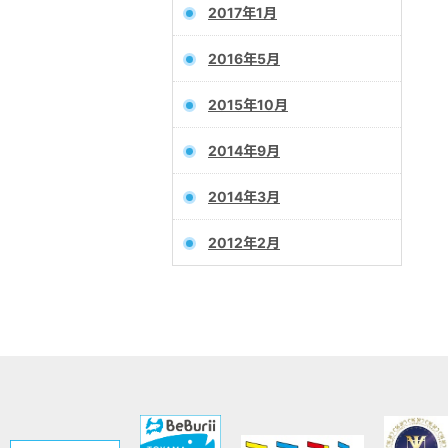
2017年1月
2016年5月
2015年10月
2014年9月
2014年3月
2012年2月