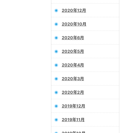
2020年12月
2020年10月
2020年6月
2020年5月
2020年4月
2020年3月
2020年2月
2019年12月
2019年11月