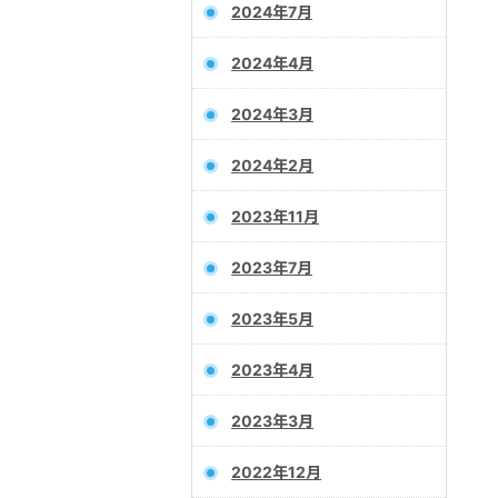
2024年7月
2024年4月
2024年3月
2024年2月
2023年11月
2023年7月
2023年5月
2023年4月
2023年3月
2022年12月