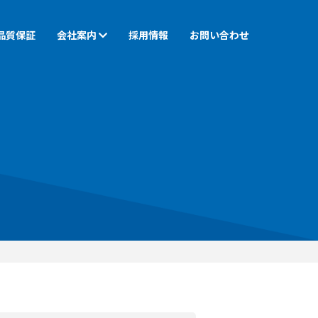
品質保証
会社案内
採用情報
お問い合わせ
尺加工