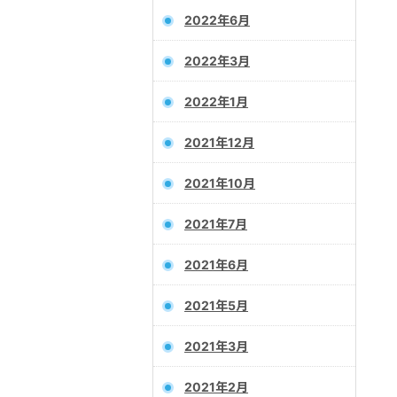
2022年6月
2022年3月
2022年1月
2021年12月
2021年10月
2021年7月
2021年6月
2021年5月
2021年3月
2021年2月