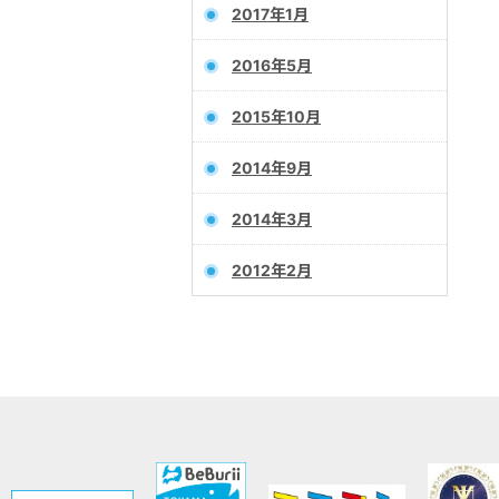
2017年1月
2016年5月
2015年10月
2014年9月
2014年3月
2012年2月