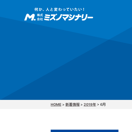
CAD/
HOME
>
新着情報
>
2019年
>
6月