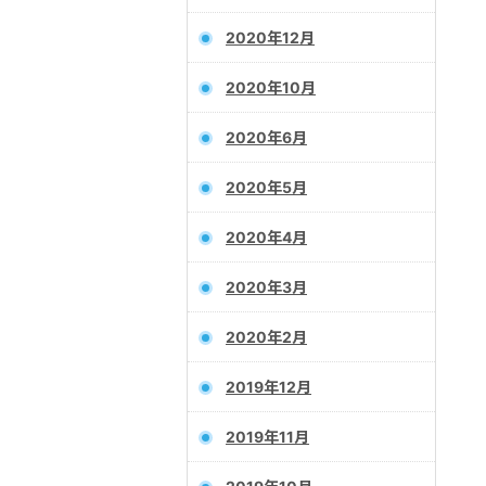
2020年12月
2020年10月
2020年6月
2020年5月
2020年4月
2020年3月
2020年2月
2019年12月
2019年11月