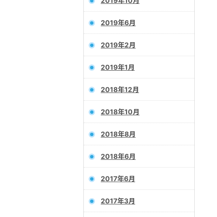
2019年10月
2019年6月
2019年2月
2019年1月
2018年12月
2018年10月
2018年8月
2018年6月
2017年6月
2017年3月