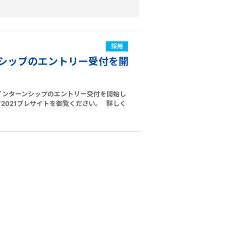
採用
シップのエントリー受付を開
のインターンシップのエントリー受付を開始し
2021プレサイトを御覧ください。 詳しく