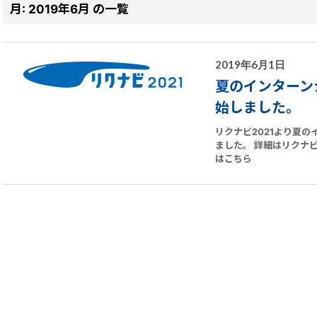
月:
2019年6月
の一覧
2019年6月1日
夏のインターン
始しました。
リクナビ2021より夏
ました。 詳細はリクナビ
はこちら