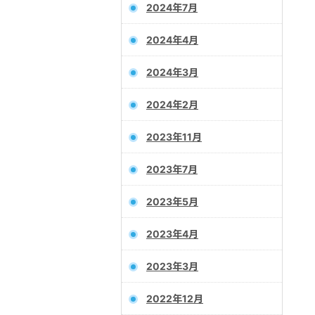
2024年7月
2024年4月
2024年3月
2024年2月
2023年11月
2023年7月
2023年5月
2023年4月
2023年3月
2022年12月