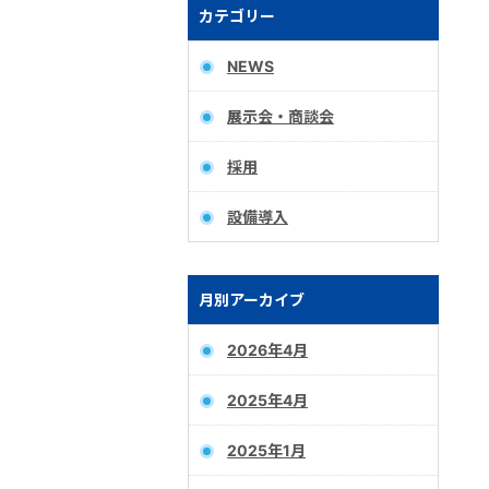
カテゴリー
NEWS
展示会・商談会
採用
設備導入
月別アーカイブ
2026年4月
2025年4月
2025年1月