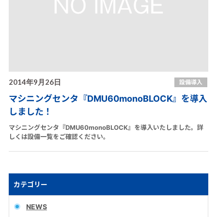
2014年9月26日
設備導入
マシニングセンタ『DMU60monoBLOCK』を導入
しました！
マシニングセンタ『DMU60monoBLOCK』を導入いたしました。詳
しくは設備一覧をご確認ください。
カテゴリー
NEWS