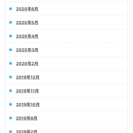
2020年6月
2020年5月
2020年4月
2020年3月
2020年2月
2019年12月
2019年11月
2019年10月
2019年6月
2019年2月