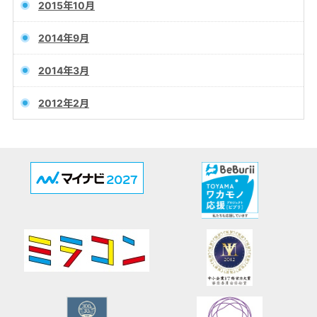
2015年10月
2014年9月
2014年3月
2012年2月