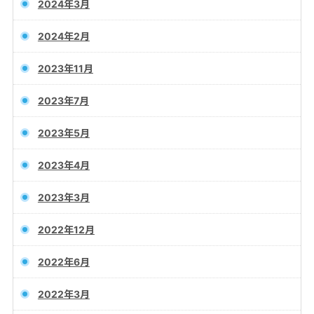
2024年3月
2024年2月
2023年11月
2023年7月
2023年5月
2023年4月
2023年3月
2022年12月
2022年6月
2022年3月