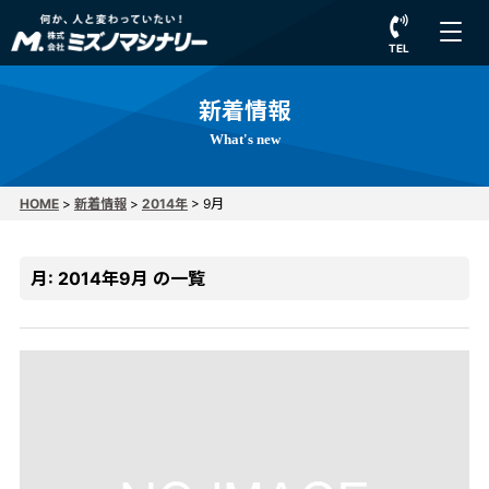
TEL
新着情報
What's new
HOME
>
新着情報
>
2014年
>
9月
月:
2014年9月
の一覧