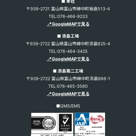
■ 本社
〒939-2721 富山県富山市婦中町板倉513-4
TEL:076-466-9233
📍
GoogleMAPで見る
■ 添島工場
〒939-2722 富山県富山市婦中町添島825-4
TEL:076-464-3425
📍
GoogleMAPで見る
■ 添島第二工場
〒939-2722 富山県富山市婦中町添島866-1
TEL:076-465-3560
📍
GoogleMAPで見る
■QMS/EMS