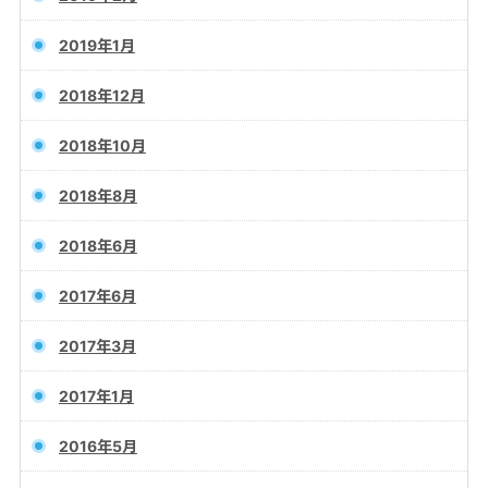
2019年1月
2018年12月
2018年10月
2018年8月
2018年6月
2017年6月
2017年3月
2017年1月
2016年5月