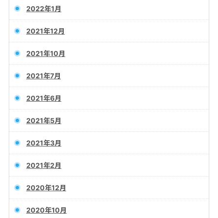
2022年1月
2021年12月
2021年10月
2021年7月
2021年6月
2021年5月
2021年3月
2021年2月
2020年12月
2020年10月