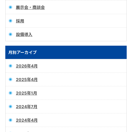
展示会・商談会
採用
設備導入
月別アーカイブ
2026年4月
2025年4月
2025年1月
2024年7月
2024年4月