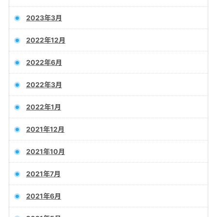
2023年3月
2022年12月
2022年6月
2022年3月
2022年1月
2021年12月
2021年10月
2021年7月
2021年6月