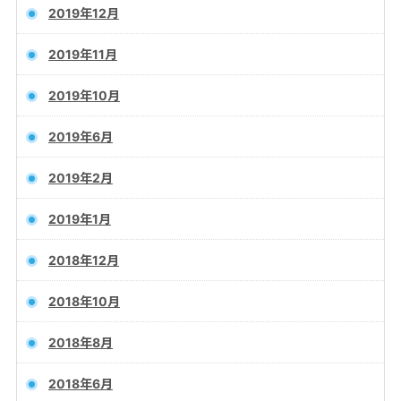
2019年12月
2019年11月
2019年10月
2019年6月
2019年2月
2019年1月
2018年12月
2018年10月
2018年8月
2018年6月