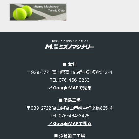
■ 本社
〒939-2721 富山県富山市婦中町板倉513-4
TEL:076-466-9233
📍
GoogleMAPで見る
■ 添島工場
〒939-2722 富山県富山市婦中町添島825-4
TEL:076-464-3425
📍
GoogleMAPで見る
■ 添島第二工場