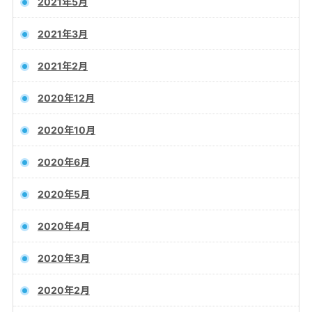
2021年5月
2021年3月
2021年2月
2020年12月
2020年10月
2020年6月
2020年5月
2020年4月
2020年3月
2020年2月