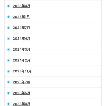
2025年4月
2025年1月
2024年7月
2024年4月
2024年3月
2024年2月
2023年11月
2023年7月
2023年5月
2023年4月