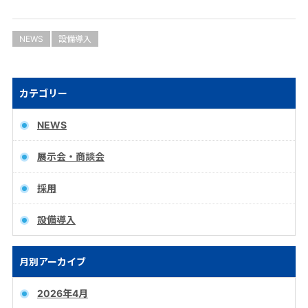
NEWS
設備導入
カテゴリー
NEWS
展示会・商談会
採用
設備導入
月別アーカイブ
2026年4月