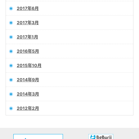
2017年6月
2017年3月
2017年1月
2016年5月
2015年10月
2014年9月
2014年3月
2012年2月