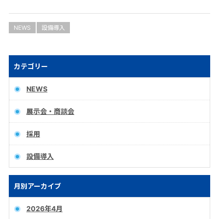
NEWS
設備導入
カテゴリー
NEWS
展示会・商談会
採用
設備導入
月別アーカイブ
2026年4月