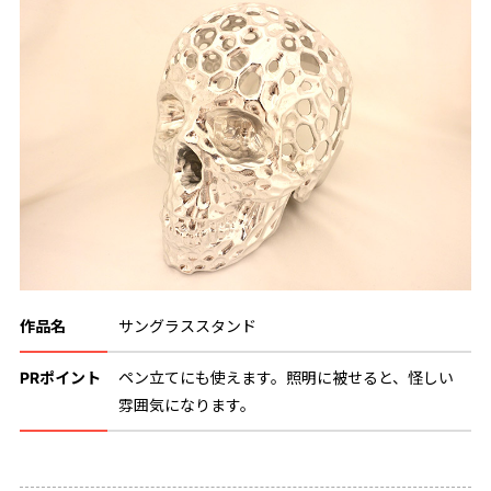
作品名
サングラススタンド
PRポイント
ペン立てにも使えます。照明に被せると、怪しい
雰囲気になります。