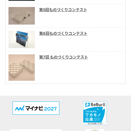
第5回ものづくりコンテスト
第6回ものづくりコンテスト
第7回 ものづくりコンテスト