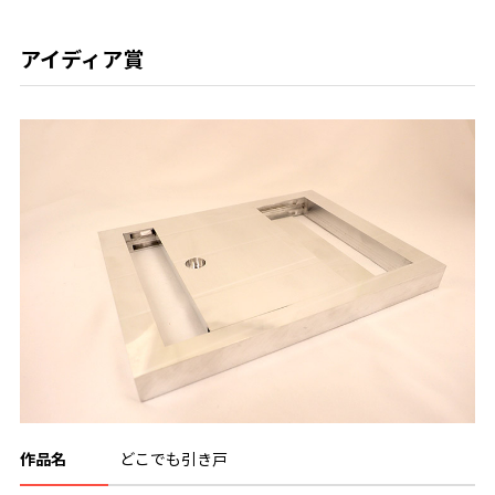
アイディア賞
作品名
どこでも引き戸