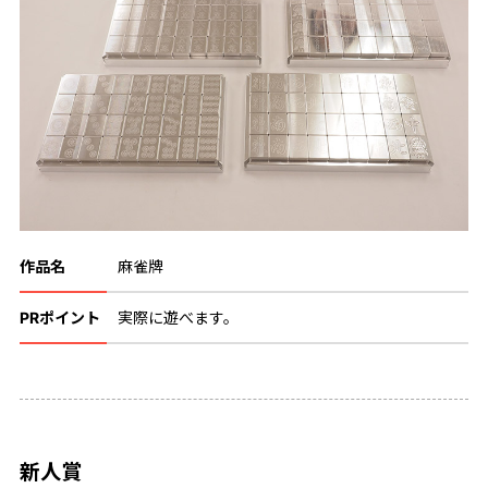
作品名
麻雀牌
PRポイント
実際に遊べます。
新人賞