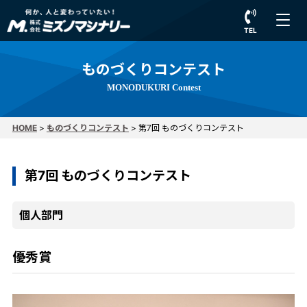
TEL
ものづくりコンテスト
MONODUKURI Contest
HOME
>
ものづくりコンテスト
>
第7回 ものづくりコンテスト
第7回 ものづくりコンテスト
個人部門
優秀賞