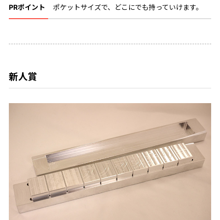
PRポイント
ポケットサイズで、どこにでも持っていけます。
新人賞