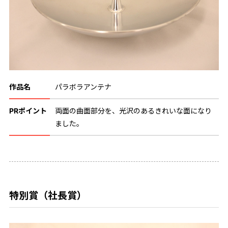
作品名
パラボラアンテナ
PRポイント
両面の曲面部分を、光沢のあるきれいな面になり
ました。
特別賞（社長賞）