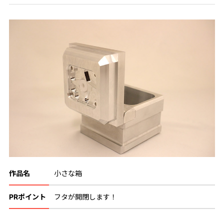
作品名
小さな箱
PRポイント
フタが開閉します！