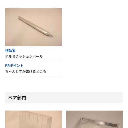
作品名
アルミクッションボール
PRポイント
ちゃんと字が書けるところ
ペア部門