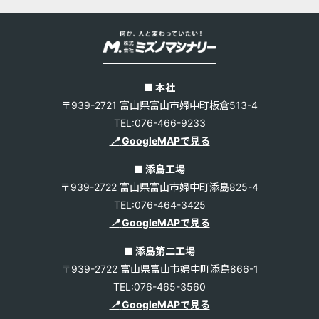
■ 本社
〒939-2721 富山県富山市婦中町板倉513-4
TEL:076-466-9233
📍
GoogleMAPで見る
■ 添島工場
〒939-2722 富山県富山市婦中町添島825-4
TEL:076-464-3425
📍
GoogleMAPで見る
■ 添島第二工場
〒939-2722 富山県富山市婦中町添島866-1
TEL:076-465-3560
📍
GoogleMAPで見る