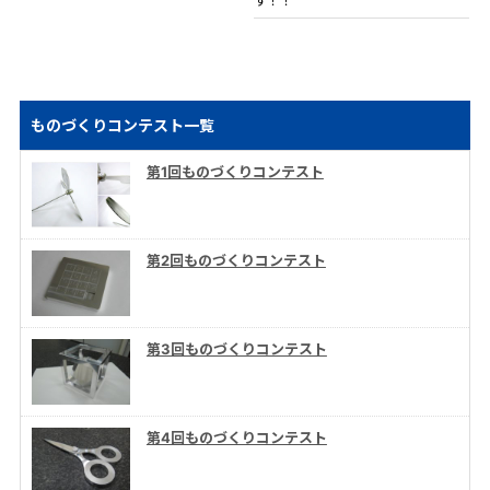
す！！
ものづくりコンテスト一覧
第1回ものづくりコンテスト
第2回ものづくりコンテスト
第3回ものづくりコンテスト
第4回ものづくりコンテスト