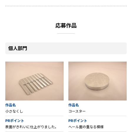
応募作品
個人部門
作品名
作品名
小さなくし
コースター
PRポイント
PRポイント
表面がきれいに仕上がりました。
ヘール面の重なる模様