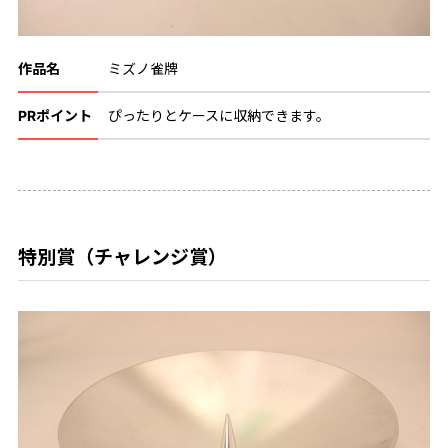
作品名
ミズノ雀牌
PRポイント
ぴったりとケースに収納できます。
特別賞（チャレンジ賞）