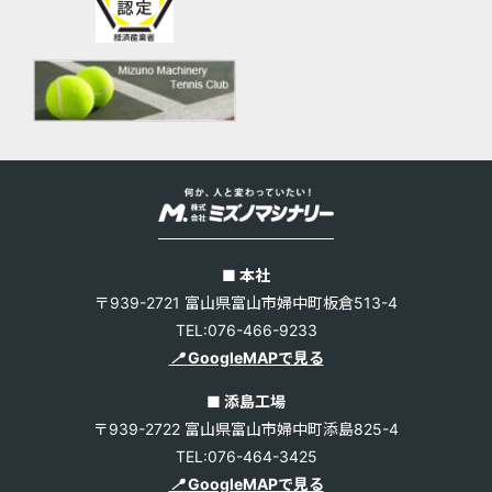
■ 本社
〒939-2721 富山県富山市婦中町板倉513-4
TEL:076-466-9233
📍
GoogleMAPで見る
■ 添島工場
〒939-2722 富山県富山市婦中町添島825-4
TEL:076-464-3425
📍
GoogleMAPで見る